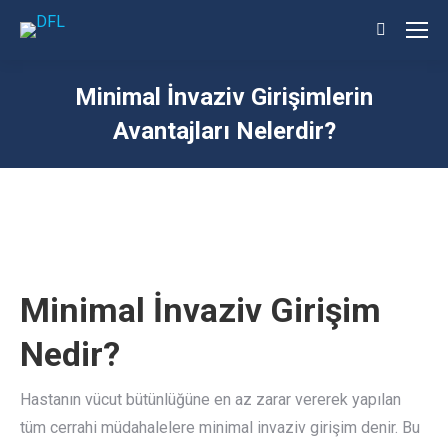
Search:
Minimal İnvaziv Girişimlerin
Avantajları Nelerdir?
You are here:
Minimal İnvaziv Girişim
Nedir?
Hastanın vücut bütünlüğüne en az zarar vererek yapılan
tüm cerrahi müdahalelere minimal invaziv girişim denir. Bu