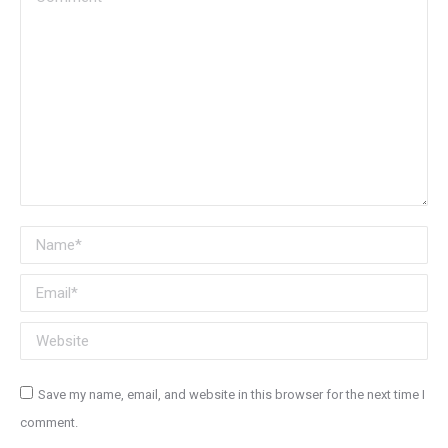
Name *
Email *
Website
Save my name, email, and website in this browser for the next time I
comment.